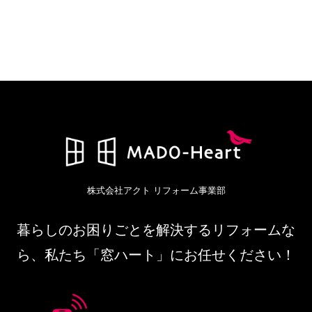
act312
株式会社アクト リフォーム事業部
暮らしのお困りごとを解決するリフォームな
ら、私たち「窓ハート」にお任せください！