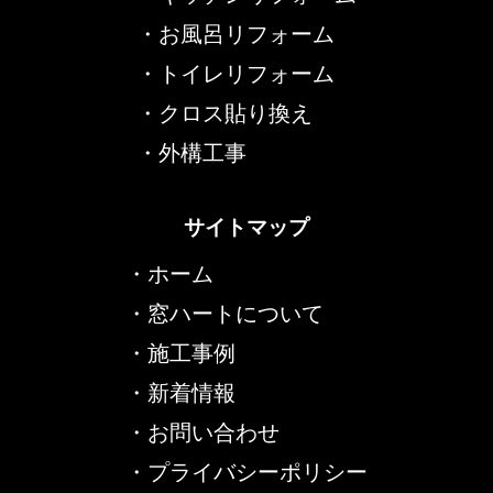
・
お風呂リフォーム
・
トイレリフォーム
・
クロス貼り換え
・
外構工事
サイトマップ
・
ホーム
・
窓ハートについて
・
施工事例
・
新着情報
・
お問い合わせ
・
プライバシーポリシー