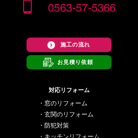
施工の流れ
お見積り依頼
対応リフォーム
・
窓のリフォーム
・
玄関のリフォーム
・
防犯対策
・
キッチンリフォーム