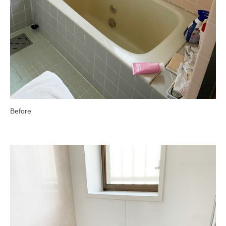
Before