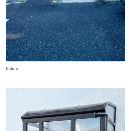
Before