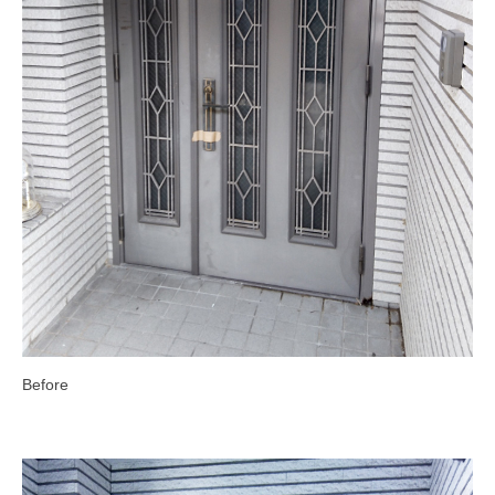
Before