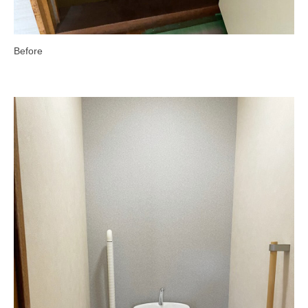
Before