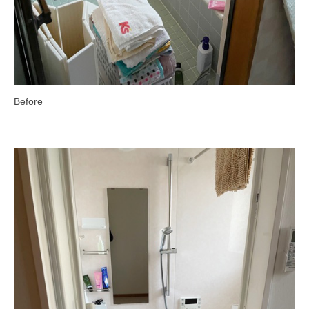
Before