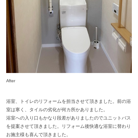
After
浴室、トイレのリフォームを担当させて頂きました。前の浴
室は寒く、タイルの劣化が何カ所かありました。
浴室への入り口もかなり段差がありましたのでユニットバス
を提案させて頂きました。リフォーム後快適な浴室に替わり
お施主様も喜んで頂きました。