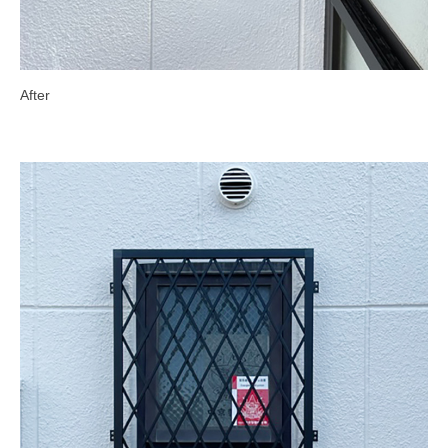
After