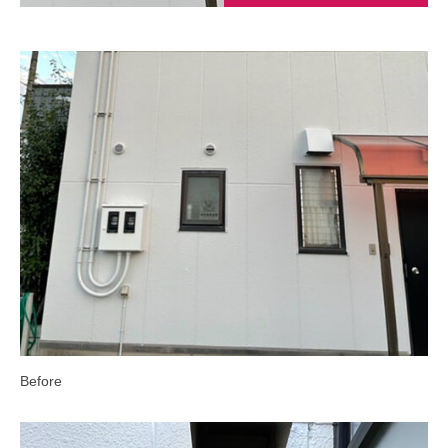
Before