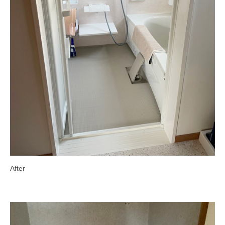
After