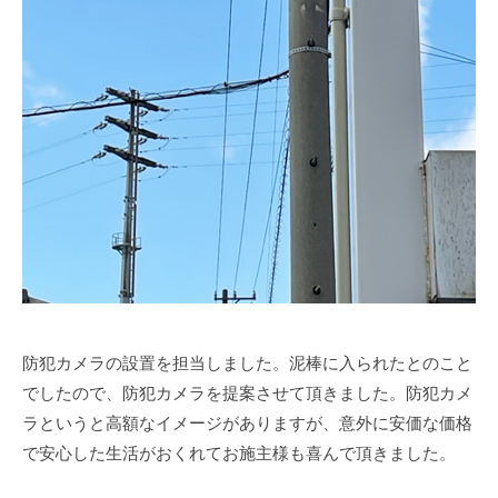
防犯カメラの設置を担当しました。泥棒に入られたとのこと
でしたので、防犯カメラを提案させて頂きました。防犯カメ
ラというと高額なイメージがありますが、意外に安価な価格
で安心した生活がおくれてお施主様も喜んで頂きました。