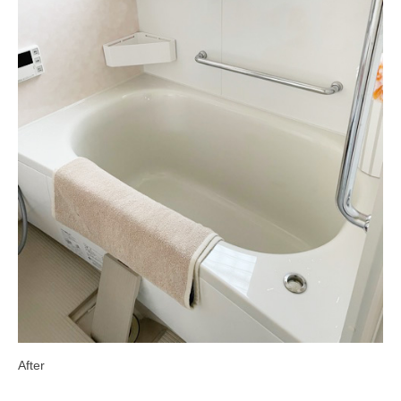
After