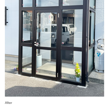
After