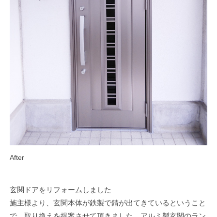
After
玄関ドアをリフォームしました
施主様より、玄関本体が鉄製で錆が出てきているということ
で、取り換えを提案させて頂きました。アルミ製玄関のラン