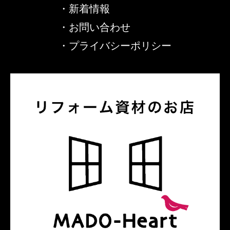
・
新着情報
・
お問い合わせ
・
プライバシーポリシー