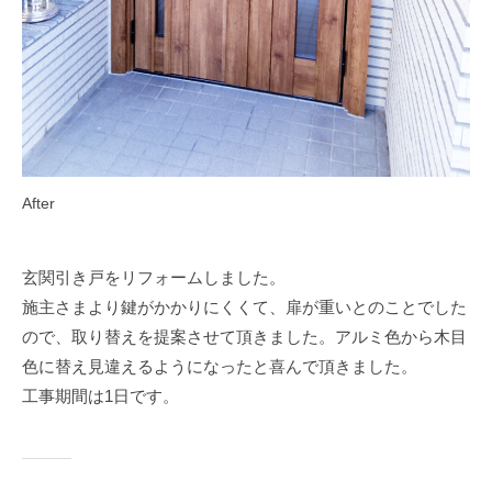
After
玄関引き戸をリフォームしました。
施主さまより鍵がかかりにくくて、扉が重いとのことでした
ので、取り替えを提案させて頂きました。アルミ色から木目
色に替え見違えるようになったと喜んで頂きました。
工事期間は1日です。