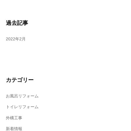
過去記事
2022年2月
カテゴリー
お風呂リフォーム
トイレリフォーム
外構工事
新着情報