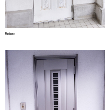
Before