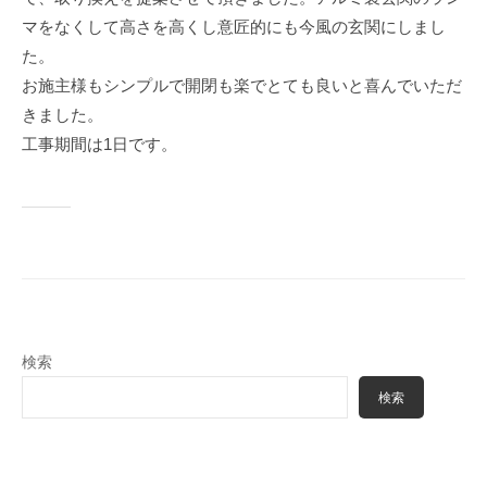
マをなくして高さを高くし意匠的にも今風の玄関にしまし
た。
お施主様もシンプルで開閉も楽でとても良いと喜んでいただ
きました。
工事期間は1日です。
検索
検索