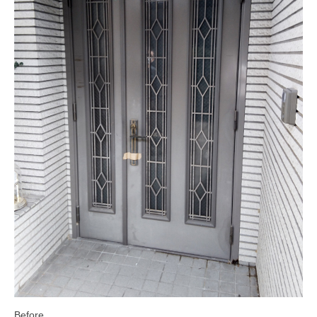
Before