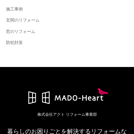
施工事例
玄関のリフォーム
窓のリフォーム
防犯対策
株式会社アクト リフォーム事業部
暮らしのお困りごとを解決するリフォームな