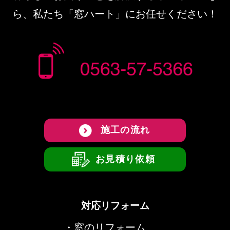
ら、私たち「窓ハート」にお任せください！
施工の流れ
お見積り依頼
対応リフォーム
・
窓のリフォーム