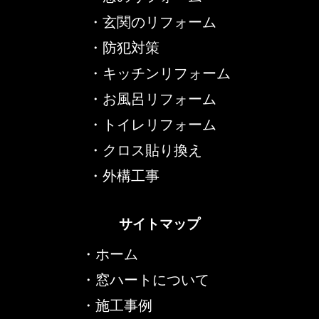
・
玄関のリフォーム
・
防犯対策
・
キッチンリフォーム
・
お風呂リフォーム
・
トイレリフォーム
・
クロス貼り換え
・
外構工事
サイトマップ
・
ホーム
・
窓ハートについて
・
施工事例