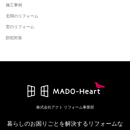
施工事例
玄関のリフォーム
窓のリフォーム
防犯対策
株式会社アクト リフォーム事業部
暮らしのお困りごとを解決するリフォームな