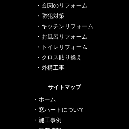
・
玄関のリフォーム
・
防犯対策
・
キッチンリフォーム
・
お風呂リフォーム
・
トイレリフォーム
・
クロス貼り換え
・
外構工事
サイトマップ
・
ホーム
・
窓ハートについて
・
施工事例