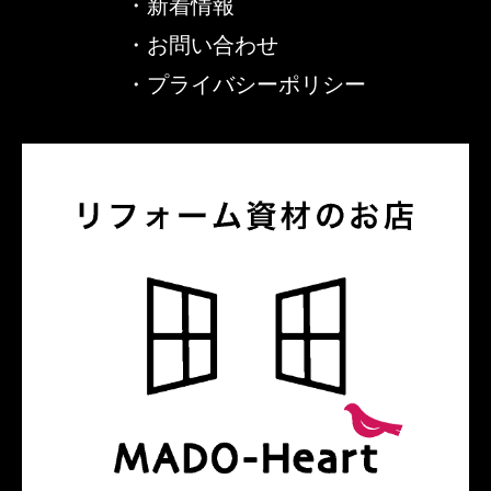
・
新着情報
・
お問い合わせ
・
プライバシーポリシー