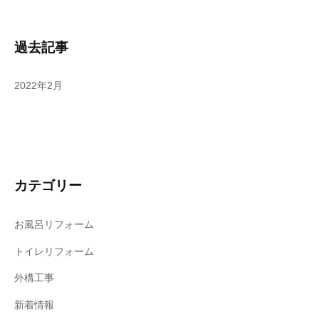
過去記事
2022年2月
カテゴリー
お風呂リフォーム
トイレリフォーム
外構工事
新着情報